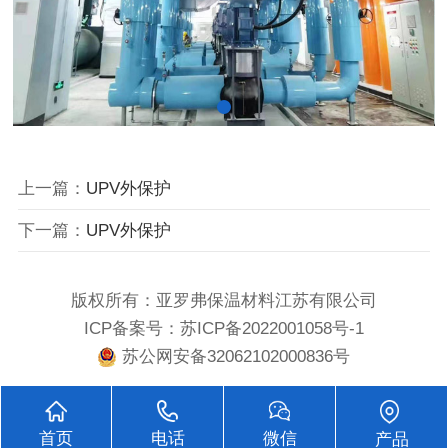
上一篇：
UPV外保护
下一篇：
UPV外保护
版权所有：亚罗弗保温材料江苏有限公司
ICP备案号：
苏ICP备2022001058号-1
苏公网安备32062102000836号
首页
电话
微信
产品