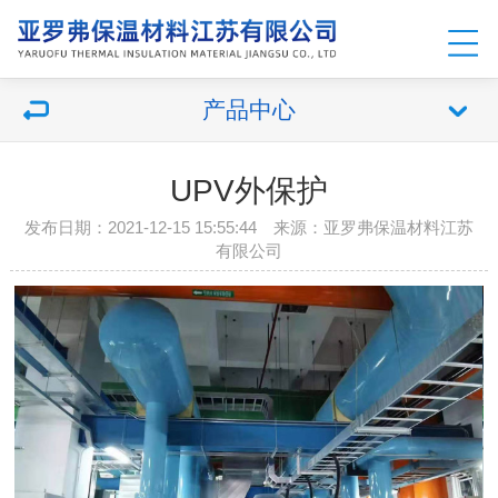
产品中心
UPV外保护
发布日期：2021-12-15 15:55:44 来源：
亚罗弗保温材料江苏
有限公司